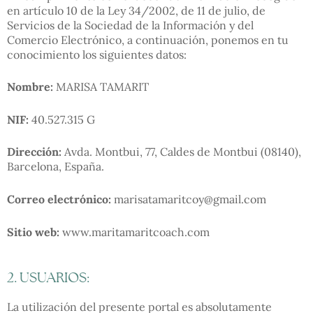
en artículo 10 de la Ley 34/2002, de 11 de julio, de
Servicios de la Sociedad de la Información y del
Comercio Electrónico, a continuación, ponemos en tu
conocimiento los siguientes datos:
Nombre:
MARISA TAMARIT
NIF:
40.527.315 G
Dirección:
Avda. Montbui, 77, Caldes de Montbui (08140),
Barcelona, España.
Correo electrónico:
marisatamaritcoy@gmail.com
Sitio web:
www.maritamaritcoach.com
2. USUARIOS:
La utilización del presente portal es absolutamente