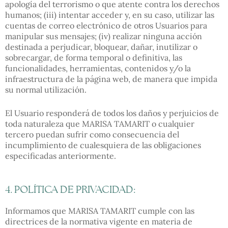
apología del terrorismo o que atente contra los derechos
humanos; (iii) intentar acceder y, en su caso, utilizar las
cuentas de correo electrónico de otros Usuarios para
manipular sus mensajes; (iv) realizar ninguna acción
destinada a perjudicar, bloquear, dañar, inutilizar o
sobrecargar, de forma temporal o definitiva, las
funcionalidades, herramientas, contenidos y/o la
infraestructura de la página web, de manera que impida
su normal utilización.
El Usuario responderá de todos los daños y perjuicios de
toda naturaleza que MARISA TAMARIT o cualquier
tercero puedan sufrir como consecuencia del
incumplimiento de cualesquiera de las obligaciones
especificadas anteriormente.
4. POLÍTICA DE PRIVACIDAD:
Informamos que MARISA TAMARIT cumple con las
directrices de la normativa vigente en materia de