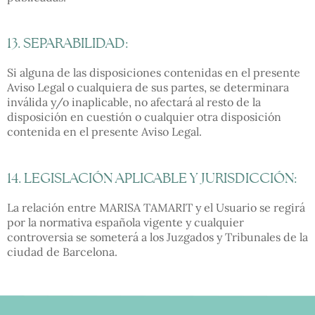
13. SEPARABILIDAD:
Si alguna de las disposiciones contenidas en el presente
Aviso Legal o cualquiera de sus partes, se determinara
inválida y/o inaplicable, no afectará al resto de la
disposición en cuestión o cualquier otra disposición
contenida en el presente Aviso Legal.
14. LEGISLACIÓN APLICABLE Y JURISDICCIÓN:
La relación entre MARISA TAMARIT y el Usuario se regirá
por la normativa española vigente y cualquier
controversia se someterá a los Juzgados y Tribunales de la
ciudad de Barcelona.