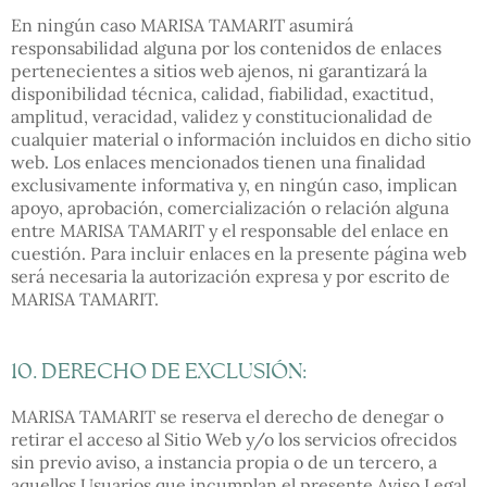
En ningún caso MARISA TAMARIT asumirá
responsabilidad alguna por los contenidos de enlaces
pertenecientes a sitios web ajenos, ni garantizará la
disponibilidad técnica, calidad, fiabilidad, exactitud,
amplitud, veracidad, validez y constitucionalidad de
cualquier material o información incluidos en dicho sitio
web. Los enlaces mencionados tienen una finalidad
exclusivamente informativa y, en ningún caso, implican
apoyo, aprobación, comercialización o relación alguna
entre MARISA TAMARIT y el responsable del enlace en
cuestión. Para incluir enlaces en la presente página web
será necesaria la autorización expresa y por escrito de
MARISA TAMARIT.
10. DERECHO DE EXCLUSIÓN:
MARISA TAMARIT se reserva el derecho de denegar o
retirar el acceso al Sitio Web y/o los servicios ofrecidos
sin previo aviso, a instancia propia o de un tercero, a
aquellos Usuarios que incumplan el presente Aviso Legal.