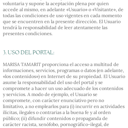
voluntaria y supone la aceptación plena por quien
accede al mismo, en adelante «Usuario» o «Visitante», de
todas las condiciones de uso vigentes en cada momento
que se encuentren en la presente dirección. El Usuario
tendrá la responsabilidad de leer atentamente las
presentes condiciones.
3. USO DEL PORTAL:
MARISA TAMARIT proporciona el acceso a multitud de
informaciones, servicios, programas o datos (en adelante,
«los contenidos») en Internet de su propiedad. El Usuario
asume la responsabilidad del uso del portal y se
compromete a hacer un uso adecuado de los contenidos
y servicios. A modo de ejemplo, el Usuario se
compromete, con carácter enunciativo pero no
limitativo, a no emplearlos para (i) incurrir en actividades
ilícitas, ilegales o contrarias a la buena fe y al orden
público; (ii) difundir contenidos o propaganda de
carácter racista, xenófobo, pornográfico-ilegal, de