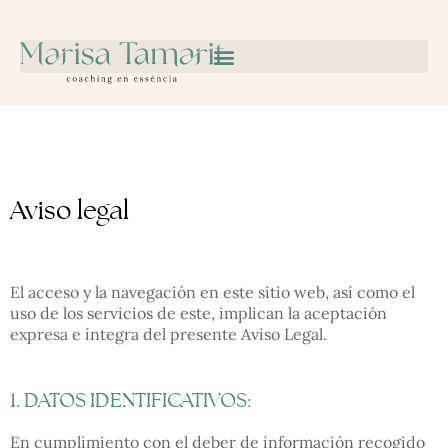
Ir
al
contenido
Aviso legal
El acceso y la navegación en este sitio web, así como el
uso de los servicios de este, implican la aceptación
expresa e íntegra del presente Aviso Legal.
1. DATOS IDENTIFICATIVOS:
En cumplimiento con el deber de información recogido