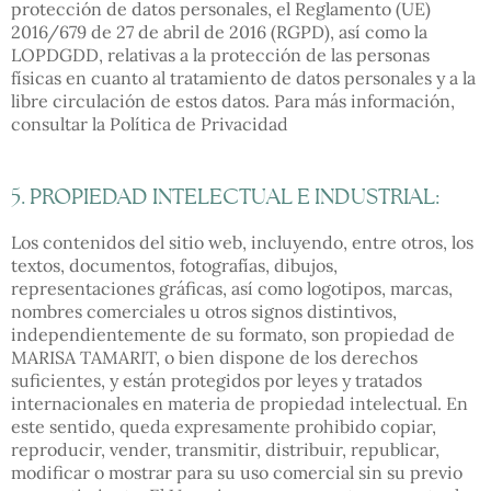
protección de datos personales, el Reglamento (UE)
2016/679 de 27 de abril de 2016 (RGPD), así como la
LOPDGDD, relativas a la protección de las personas
físicas en cuanto al tratamiento de datos personales y a la
libre circulación de estos datos. Para más información,
consultar la
Política de Privacidad
5. PROPIEDAD INTELECTUAL E INDUSTRIAL:
Los contenidos del sitio web, incluyendo, entre otros, los
textos, documentos, fotografías, dibujos,
representaciones gráficas, así como logotipos, marcas,
nombres comerciales u otros signos distintivos,
independientemente de su formato, son propiedad de
MARISA TAMARIT, o bien dispone de los derechos
suficientes, y están protegidos por leyes y tratados
internacionales en materia de propiedad intelectual. En
este sentido, queda expresamente prohibido copiar,
reproducir, vender, transmitir, distribuir, republicar,
modificar o mostrar para su uso comercial sin su previo