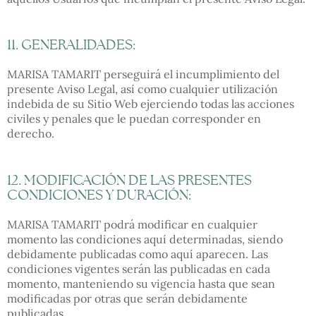
11. GENERALIDADES:
MARISA TAMARIT perseguirá el incumplimiento del
presente Aviso Legal, así como cualquier utilización
indebida de su Sitio Web ejerciendo todas las acciones
civiles y penales que le puedan corresponder en
derecho.
12. MODIFICACIÓN DE LAS PRESENTES
CONDICIONES Y DURACIÓN:
MARISA TAMARIT podrá modificar en cualquier
momento las condiciones aquí determinadas, siendo
debidamente publicadas como aquí aparecen. Las
condiciones vigentes serán las publicadas en cada
momento, manteniendo su vigencia hasta que sean
modificadas por otras que serán debidamente
publicadas.