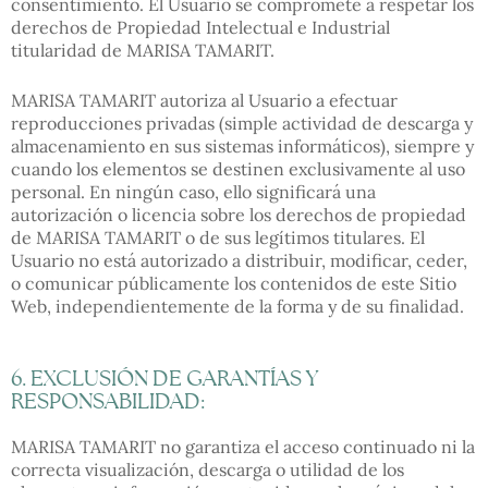
consentimiento. El Usuario se compromete a respetar los
derechos de Propiedad Intelectual e Industrial
titularidad de MARISA TAMARIT.
MARISA TAMARIT autoriza al Usuario a efectuar
reproducciones privadas (simple actividad de descarga y
almacenamiento en sus sistemas informáticos), siempre y
cuando los elementos se destinen exclusivamente al uso
personal. En ningún caso, ello significará una
autorización o licencia sobre los derechos de propiedad
de MARISA TAMARIT o de sus legítimos titulares. El
Usuario no está autorizado a distribuir, modificar, ceder,
o comunicar públicamente los contenidos de este Sitio
Web, independientemente de la forma y de su finalidad.
6. EXCLUSIÓN DE GARANTÍAS Y
RESPONSABILIDAD:
MARISA TAMARIT no garantiza el acceso continuado ni la
correcta visualización, descarga o utilidad de los