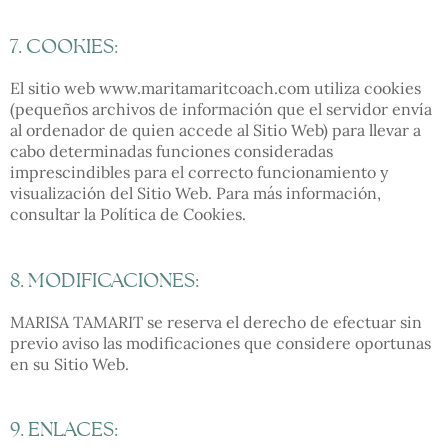
7. COOKIES:
El sitio web www.maritamaritcoach.com utiliza cookies
(pequeños archivos de información que el servidor envía
al ordenador de quien accede al Sitio Web) para llevar a
cabo determinadas funciones consideradas
imprescindibles para el correcto funcionamiento y
visualización del Sitio Web. Para más información,
consultar la
Política de Cookies
.
8. MODIFICACIONES:
MARISA TAMARIT se reserva el derecho de efectuar sin
previo aviso las modificaciones que considere oportunas
en su Sitio Web.
9. ENLACES: